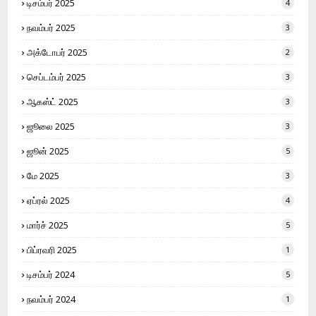
டிசம்பர் 2025
4
நவம்பர் 2025
3
அக்டோபர் 2025
2
செப்டம்பர் 2025
3
ஆகஸ்ட் 2025
3
ஜூலை 2025
3
ஜூன் 2025
5
மே 2025
3
ஏப்ரல் 2025
4
மார்ச் 2025
5
பிப்ரவரி 2025
1
டிசம்பர் 2024
5
நவம்பர் 2024
1