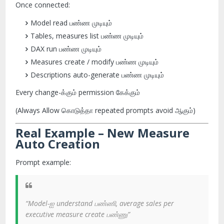
Once connected:
Model read பண்ண முடியும்
Tables, measures list பண்ண முடியும்
DAX run பண்ண முடியும்
Measures create / modify பண்ண முடியும்
Descriptions auto-generate பண்ண முடியும்
Every change-க்கும் permission கேக்கும்
(Always Allow கொடுத்தா repeated prompts avoid ஆகும்)
Real Example – New Measure
Auto Creation
Prompt example:
“Model-ஐ understand பண்ணி, average sales per
executive measure create பண்ணு”