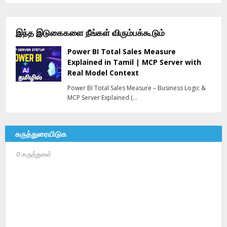
இந்த இடுகைகளை நீங்கள் விரும்பக்கூடும்
Power BI Total Sales Measure
Explained in Tamil | MCP Server with
Real Model Context
Power BI Total Sales Measure – Business Logic &
MCP Server Explained (…
கருத்துரையிடுக
0 கருத்துகள்