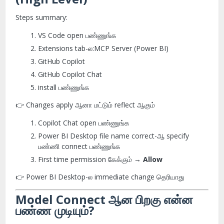
Steps summary:
VS Code open பண்ணுங்க
Extensions tab-ல:
MCP Server (Power BI)
GitHub Copilot
GitHub Copilot Chat
install பண்ணுங்க
👉 Changes apply ஆனா மட்டும் reflect ஆகும்
Copilot Chat open பண்ணுங்க
Power BI Desktop file name correct-ஆ specify
பண்ணி connect பண்ணுங்க
First time permission கேக்கும் →
Allow
👉 Power BI Desktop-ல immediate change தெரியாது
Model Connect ஆன பிறகு என்ன
பண்ண முடியும்?