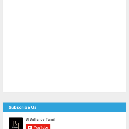
Subscribe Us