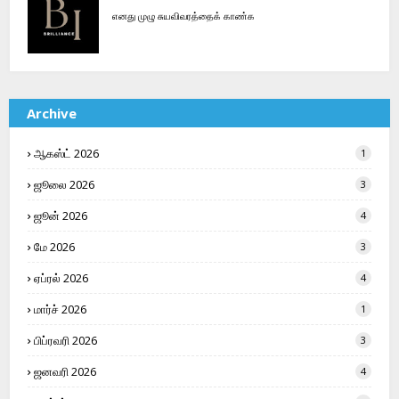
எனது முழு சுயவிவரத்தைக் காண்க
Archive
ஆகஸ்ட் 2026
1
ஜூலை 2026
3
ஜூன் 2026
4
மே 2026
3
ஏப்ரல் 2026
4
மார்ச் 2026
1
பிப்ரவரி 2026
3
ஜனவரி 2026
4