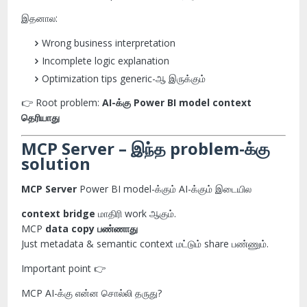
இதனால:
Wrong business interpretation
Incomplete logic explanation
Optimization tips generic-ஆ இருக்கும்
👉 Root problem:
AI-க்கு Power BI model context
தெரியாது
MCP Server – இந்த problem-க்கு
solution
MCP Server
Power BI model-க்கும் AI-க்கும் இடையில
context bridge
மாதிரி work ஆகும்.
MCP
data copy பண்ணாது
Just metadata & semantic context மட்டும் share பண்ணும்.
Important point 👉
MCP AI-க்கு என்ன சொல்லி தருது?