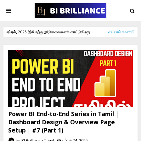
ஏப்ரல், 2025 இலிருந்து இடுகைகளைக் காட்டுகிறது
எல்லாம் காண்பி
Power BI End-to-End Series in Tamil |
Dashboard Design & Overview Page
Setup | #7 (Part 1)
by
BI Brilliance Tamil
ஏப்ரல் 24, 2025