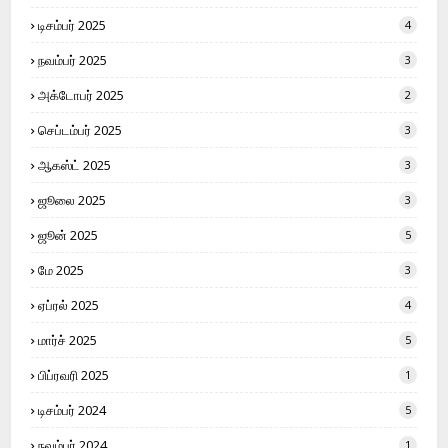
டிசம்பர் 2025
4
நவம்பர் 2025
3
அக்டோபர் 2025
2
செப்டம்பர் 2025
3
ஆகஸ்ட் 2025
3
ஜூலை 2025
3
ஜூன் 2025
5
மே 2025
3
ஏப்ரல் 2025
4
மார்ச் 2025
5
பிப்ரவரி 2025
1
டிசம்பர் 2024
5
நவம்பர் 2024
1