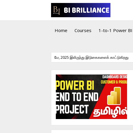
Home
Courses
1-to-1 Power BI 
மே, 2025 இலிருந்து இடுகைகளைக் காட்டுகிறது