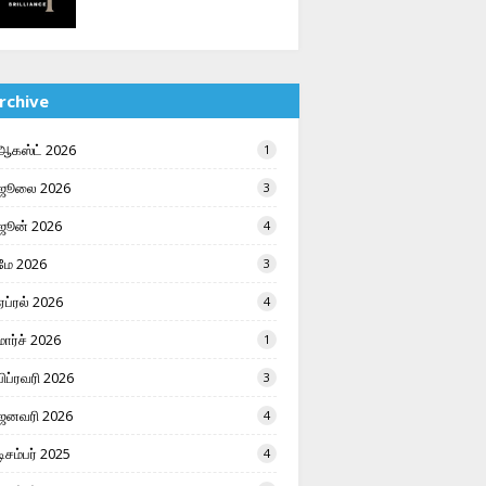
rchive
ஆகஸ்ட் 2026
1
ஜூலை 2026
3
ஜூன் 2026
4
மே 2026
3
ஏப்ரல் 2026
4
மார்ச் 2026
1
பிப்ரவரி 2026
3
ஜனவரி 2026
4
டிசம்பர் 2025
4