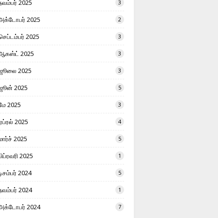
நவம்பர் 2025
3
அக்டோபர் 2025
2
செப்டம்பர் 2025
3
ஆகஸ்ட் 2025
3
ஜூலை 2025
3
ஜூன் 2025
5
மே 2025
3
ஏப்ரல் 2025
4
மார்ச் 2025
5
பிப்ரவரி 2025
1
டிசம்பர் 2024
5
நவம்பர் 2024
1
அக்டோபர் 2024
7