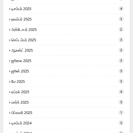
டிசம்பர் 2025
4
நவம்பர் 2025
3
அக்டோபர் 2025
2
செப்டம்பர் 2025
3
ஆகஸ்ட் 2025
3
ஜூலை 2025
3
ஜூன் 2025
5
மே 2025
3
ஏப்ரல் 2025
4
மார்ச் 2025
5
பிப்ரவரி 2025
1
டிசம்பர் 2024
5