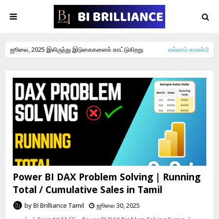
ஜூலை, 2025 இலிருந்து இடுகைகளைக் காட்டுகிறது
எல்லாம் காண்பி
Power BI DAX Problem Solving | Running
Total / Cumulative Sales in Tamil
by
BI Brilliance Tamil
ஜூலை 30, 2025