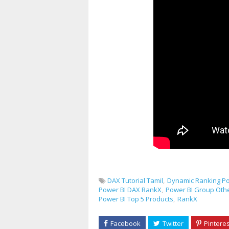
DAX Tutorial Tamil
Dynamic Ranking Po
Power BI DAX RankX
Power BI Group Oth
Power BI Top 5 Products
RankX