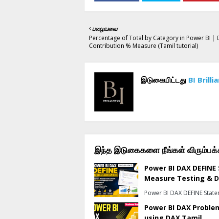
பழையவை
Percentage of Total by Category in Power BI |
Contribution % Measure (Tamil tutorial)
இடுகையிட்டது
BI Brilli
இந்த இடுகைகளை நீங்கள் விரும்பக்க
Power BI DAX DEFINE 
Measure Testing & 
Power BI DAX DEFINE State
Power BI DAX Problem
using DAX Tamil