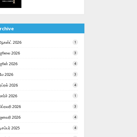
rchive
ஆகஸ்ட் 2026
1
ஜூலை 2026
3
ஜூன் 2026
4
மே 2026
3
ஏப்ரல் 2026
4
மார்ச் 2026
1
பிப்ரவரி 2026
3
ஜனவரி 2026
4
டிசம்பர் 2025
4