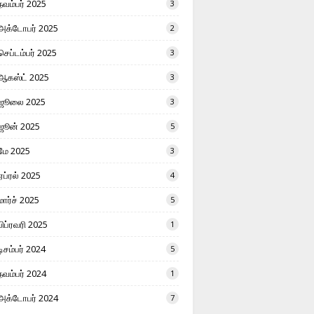
நவம்பர் 2025
3
அக்டோபர் 2025
2
செப்டம்பர் 2025
3
ஆகஸ்ட் 2025
3
ஜூலை 2025
3
ஜூன் 2025
5
மே 2025
3
ஏப்ரல் 2025
4
மார்ச் 2025
5
பிப்ரவரி 2025
1
டிசம்பர் 2024
5
நவம்பர் 2024
1
அக்டோபர் 2024
7