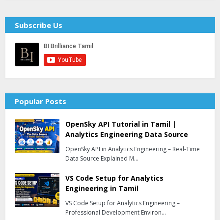
Subscribe Us
Popular Posts
OpenSky API Tutorial in Tamil |
Analytics Engineering Data Source
OpenSky API in Analytics Engineering – Real-Time
Data Source Explained M…
VS Code Setup for Analytics
Engineering in Tamil
VS Code Setup for Analytics Engineering –
Professional Development Environ…