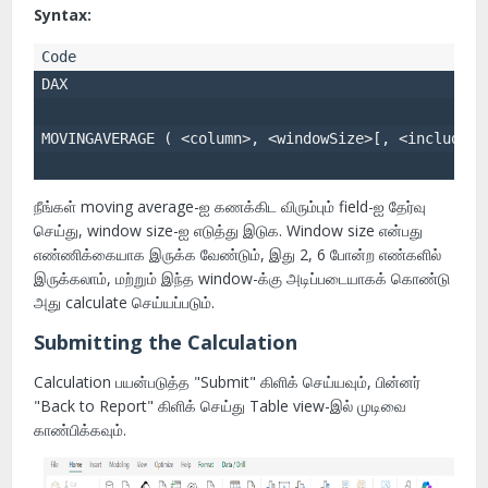
Syntax:
DAX
நீங்கள் moving average-ஐ கணக்கிட விரும்பும் field-ஐ தேர்வு
செய்து, window size-ஐ எடுத்து இடுக. Window size என்பது
எண்ணிக்கையாக இருக்க வேண்டும், இது 2, 6 போன்ற எண்களில்
இருக்கலாம், மற்றும் இந்த window-க்கு அடிப்படையாகக் கொண்டு
அது calculate செய்யப்படும்.
Submitting the Calculation
Calculation பயன்படுத்த "Submit" கிளிக் செய்யவும், பின்னர்
"Back to Report" கிளிக் செய்து Table view-இல் முடிவை
காண்பிக்கவும்.