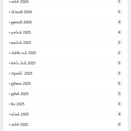
மார்ச் 2026
1
பிப்ரவரி 2026
3
ஜனவரி 2026
4
டிசம்பர் 2025
4
நவம்பர் 2025
3
அக்டோபர் 2025
2
செப்டம்பர் 2025
3
ஆகஸ்ட் 2025
3
ஜூலை 2025
3
ஜூன் 2025
5
மே 2025
3
ஏப்ரல் 2025
4
மார்ச் 2025
5