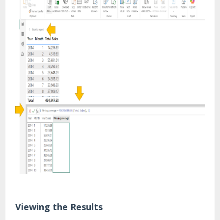
Viewing the Results