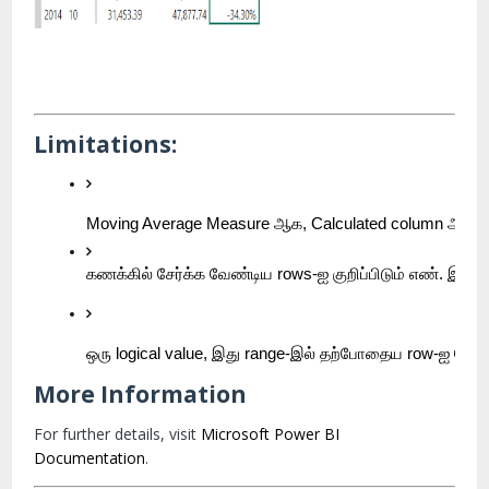
Limitations:
Moving Average Measure ஆக, Calculated column அல்லது 
கணக்கில் சேர்க்க வேண்டிய rows-ஐ குறிப்பிடும் எண். இது
ஒரு logical value, இது range-இல் தற்போதைய row-ஐ சேர்க
More Information
For further details, visit
Microsoft Power BI
Documentation
.