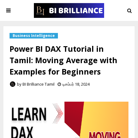
Business Intelligence
Power BI DAX Tutorial in
Tamil: Moving Average with
Examples for Beginners
by
BI Brilliance Tamil
டிசம்பர் 18, 2024