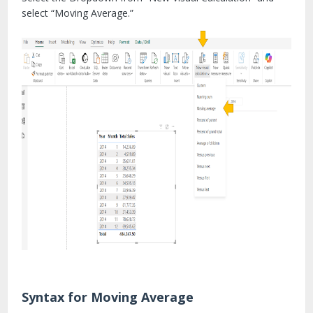
select “Moving Average.”
Syntax for Moving Average