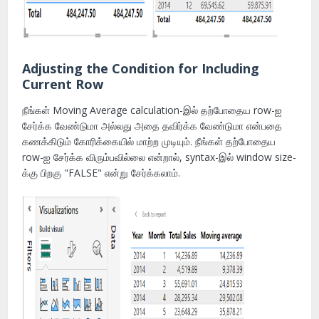
Adjusting the Condition for Including
Current Row
நீங்கள் Moving Average calculation-இல் தற்போதைய row-ஐ
சேர்க்க வேண்டுமா அல்லது அதை தவிர்க்க வேண்டுமா என்பதை
கணக்கிடும் கோரிக்கையில் மாற்ற முடியும். நீங்கள் தற்போதைய
row-ஐ சேர்க்க விரும்பவில்லை என்றால், syntax-இல் window size-
க்கு பிறகு "FALSE" என்று சேர்க்கலாம்.