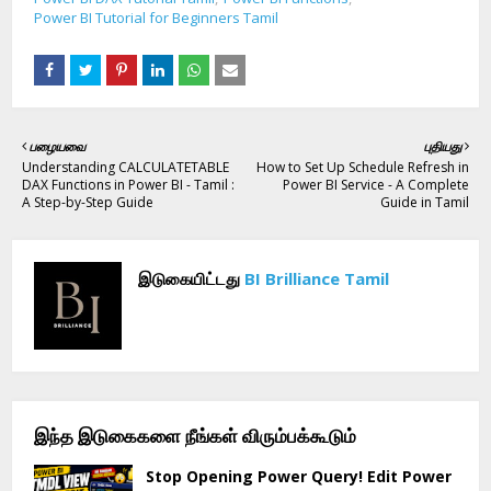
Power BI Tutorial for Beginners Tamil
பழையவை
புதியது
Understanding CALCULATETABLE
How to Set Up Schedule Refresh in
DAX Functions in Power BI - Tamil :
Power BI Service - A Complete
A Step-by-Step Guide
Guide in Tamil
இடுகையிட்டது
BI Brilliance Tamil
இந்த இடுகைகளை நீங்கள் விரும்பக்கூடும்
Stop Opening Power Query! Edit Power