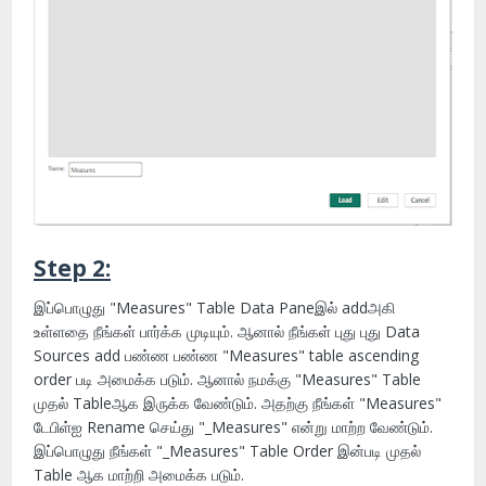
Step 2:
இப்பொழுது "Measures" Table Data Paneஇல் addஅகி
உள்ளதை நீங்கள் பார்க்க முடியும். ஆனால் நீங்கள் புது புது Data
Sources add பண்ண பண்ண "Measures" table ascending
order படி அமைக்க படும். ஆனால் நமக்கு "Measures" Table
முதல் Tableஆக இருக்க வேண்டும். அதற்கு நீங்கள் "Measures"
டேபிள்ஐ Rename செய்து "_Measures" என்று மாற்ற வேண்டும்.
இப்பொழுது நீங்கள் "_Measures" Table Order இன்படி முதல்
Table ஆக மாற்றி அமைக்க படும்.