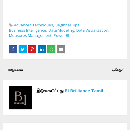
Advanced Techniques
Beginner Tips
Business Intelligence
Data Modeling
Data Visualization
Measures Management
Power BI
பழையவை
புதியது
இடுகையிட்டது
BI Brilliance Tamil