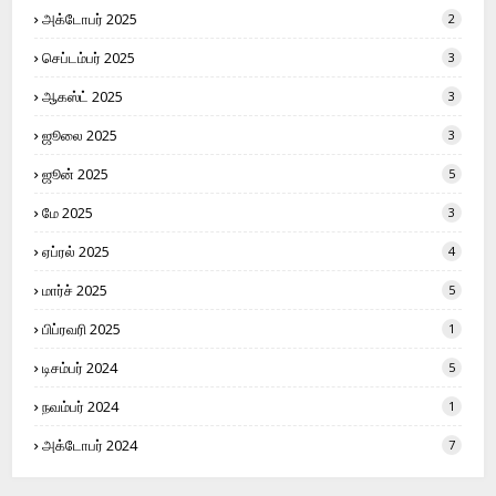
அக்டோபர் 2025
2
செப்டம்பர் 2025
3
ஆகஸ்ட் 2025
3
ஜூலை 2025
3
ஜூன் 2025
5
மே 2025
3
ஏப்ரல் 2025
4
மார்ச் 2025
5
பிப்ரவரி 2025
1
டிசம்பர் 2024
5
நவம்பர் 2024
1
அக்டோபர் 2024
7