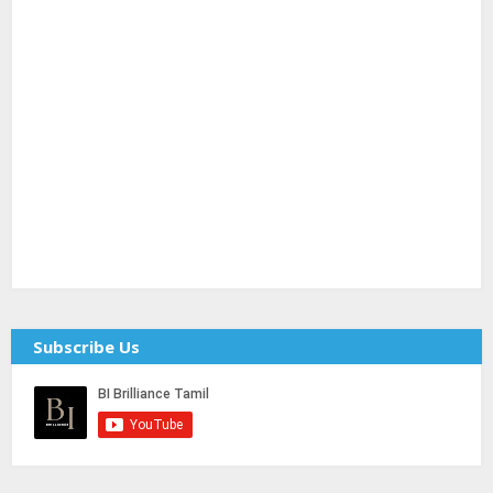
Subscribe Us