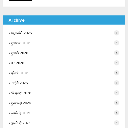
Archive
ஆகஸ்ட் 2026
1
ஜூலை 2026
3
ஜூன் 2026
4
மே 2026
3
ஏப்ரல் 2026
4
மார்ச் 2026
1
பிப்ரவரி 2026
3
ஜனவரி 2026
4
டிசம்பர் 2025
4
நவம்பர் 2025
3