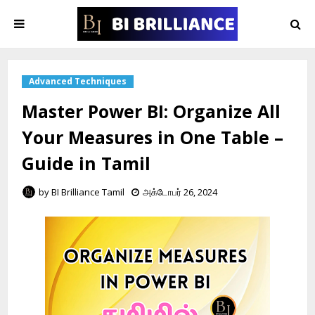
Advanced Techniques
Master Power BI: Organize All
Your Measures in One Table –
Guide in Tamil
by
BI Brilliance Tamil
அக்டோபர் 26, 2024